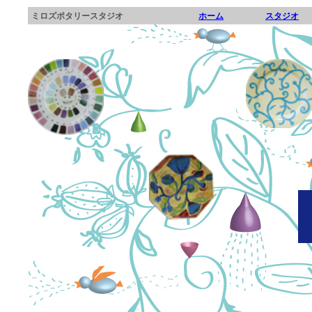
ミロズポタリースタジオ
ホーム
スタジオ