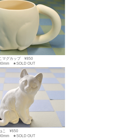
こマグカップ ¥850
H80mm ★SOLD OUT
こ ¥650
100mm ★SOLD OUT