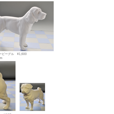
ビーグル ¥1,600
mm